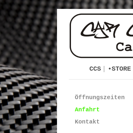
CCS
•STORE
Öffnungszeiten
Anfahrt
Kontakt